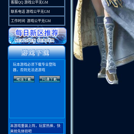
客服QQ 游戏公平无GM
联系电话 游戏公平无GM
工作时间 游戏公平无GM
玩本游戏必须下载专业登陆
器，否则无法进游戏
本游戏重装上阵，玩家热捧，快
来抢先体验吧